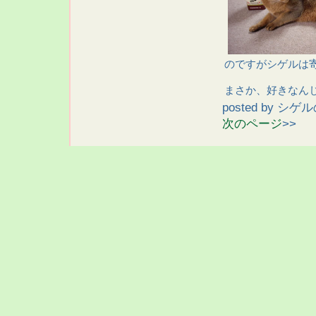
のですがシゲルは
まさか、好きなん
posted by
シゲル
次のページ
>>